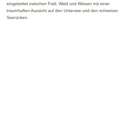
eingebettet zwischen Feld, Wald und Wiesen mit einer
traumhaften Aussicht auf den Untersee und den schweizer
Seerücken.