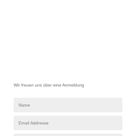
Wir freuen uns
über eine Anmeldung