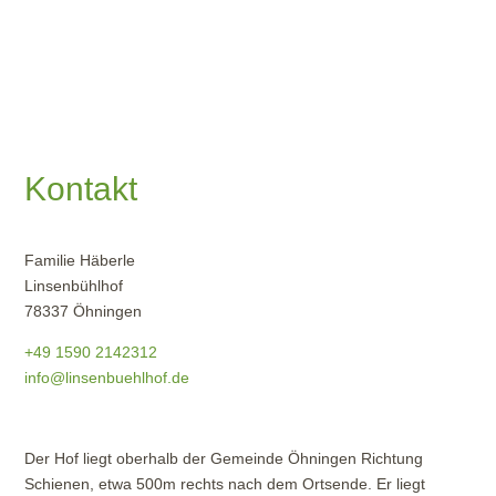
Kontakt
Familie Häberle
Linsenbühlhof
78337 Öhningen
+49 1590 2142312
info@linsenbuehlhof.de
Der Hof liegt oberhalb der Gemeinde
Öhningen Richtung
Schienen, etwa 500m rechts nach dem Ortsende. Er liegt