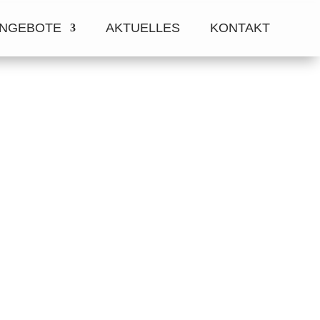
NGEBOTE
AKTUELLES
KONTAKT