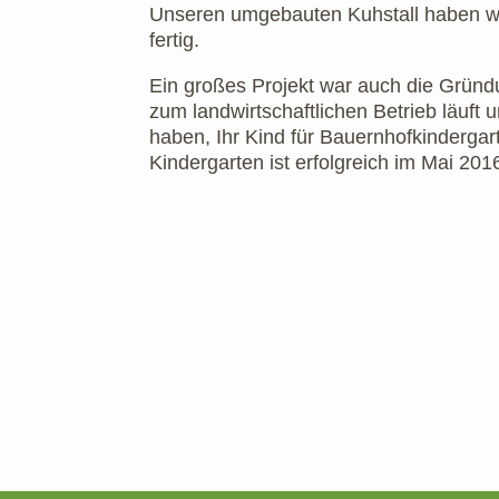
Unseren umgebauten Kuhstall haben wi
fertig.
Ein großes Projekt war auch die Grün
zum landwirtschaftlichen Betrieb läuft 
haben, Ihr Kind für Bauernhofkinderga
Kindergarten ist erfolgreich im Mai 2016