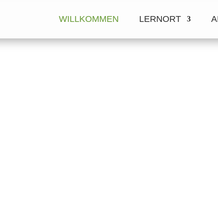
WILLKOMMEN
LERNORT
A