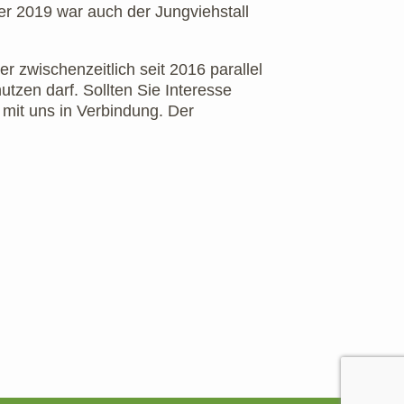
r 2019 war auch der Jungviehstall
der zwischenzeitlich seit 2016 parallel
utzen darf. Sollten Sie Interesse
 mit uns in Verbindung. Der