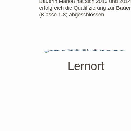
Bäuerin Marion hat sich 2013 und 2014 
erfolgreich die Qualifizierung zur
Bauer
(Klasse 1-8) abgeschlossen.
Lernort