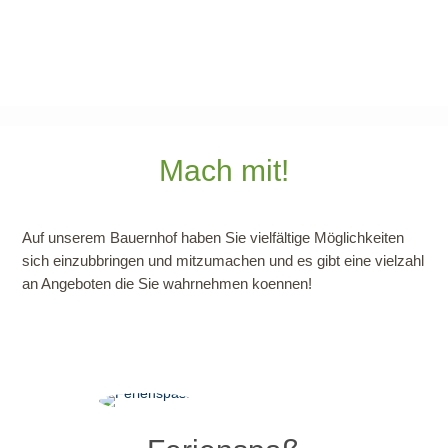
Mach mit!
Auf unserem Bauernhof haben Sie vielfältige Möglichkeiten
sich einzubbringen und mitzumachen und es gibt eine vielzahl
an Angeboten die Sie wahrnehmen koennen!