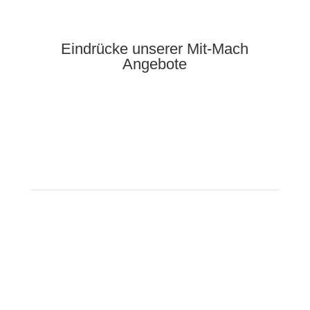
Eindr
ücke unserer Mit-Mach
Angebote