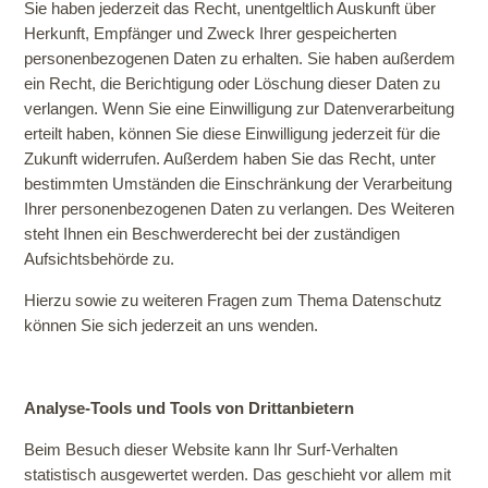
Sie haben jederzeit das Recht, unentgeltlich Auskunft über
Herkunft, Empfänger und Zweck Ihrer gespeicherten
personenbezogenen Daten zu erhalten. Sie haben außerdem
ein Recht, die Berichtigung oder Löschung dieser Daten zu
verlangen. Wenn Sie eine Einwilligung zur Datenverarbeitung
erteilt haben, können Sie diese Einwilligung jederzeit für die
Zukunft widerrufen. Außerdem haben Sie das Recht, unter
bestimmten Umständen die Einschränkung der Verarbeitung
Ihrer personenbezogenen Daten zu verlangen. Des Weiteren
steht Ihnen ein Beschwerderecht bei der zuständigen
Aufsichtsbehörde zu.
Hierzu sowie zu weiteren Fragen zum Thema Datenschutz
können Sie sich jederzeit an uns wenden.
Analyse-Tools und Tools von Drittanbietern
Beim Besuch dieser Website kann Ihr Surf-Verhalten
statistisch ausgewertet werden. Das geschieht vor allem mit