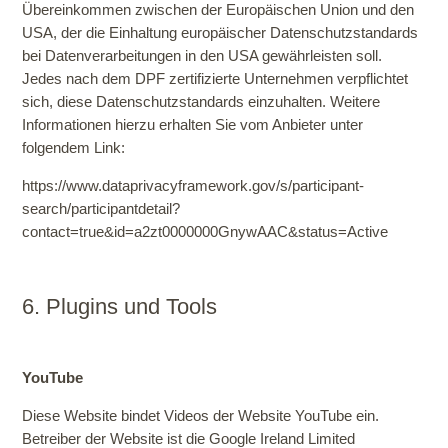
Übereinkommen zwischen der Europäischen Union und den
USA, der die Einhaltung europäischer Datenschutzstandards
bei Datenverarbeitungen in den USA gewährleisten soll.
Jedes nach dem DPF zertifizierte Unternehmen verpflichtet
sich, diese Datenschutzstandards einzuhalten. Weitere
Informationen hierzu erhalten Sie vom Anbieter unter
folgendem Link:
https://www.dataprivacyframework.gov/s/participant-
search/participantdetail?
contact=true&id=a2zt0000000GnywAAC&status=Active
6. Plugins und Tools
YouTube
Diese Website bindet Videos der Website YouTube ein.
Betreiber der Website ist die Google Ireland Limited