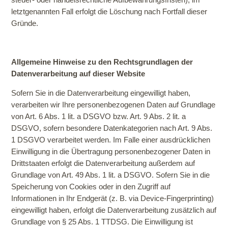
letztgenannten Fall erfolgt die Löschung nach Fortfall dieser
Gründe.
Allgemeine Hinweise zu den Rechtsgrundlagen der
Datenverarbeitung auf dieser Website
Sofern Sie in die Datenverarbeitung eingewilligt haben,
verarbeiten wir Ihre personenbezogenen Daten auf Grundlage
von Art. 6 Abs. 1 lit. a DSGVO bzw. Art. 9 Abs. 2 lit. a
DSGVO, sofern besondere Datenkategorien nach Art. 9 Abs.
1 DSGVO verarbeitet werden. Im Falle einer ausdrücklichen
Einwilligung in die Übertragung personenbezogener Daten in
Drittstaaten erfolgt die Datenverarbeitung außerdem auf
Grundlage von Art. 49 Abs. 1 lit. a DSGVO. Sofern Sie in die
Speicherung von Cookies oder in den Zugriff auf
Informationen in Ihr Endgerät (z. B. via Device-Fingerprinting)
eingewilligt haben, erfolgt die Datenverarbeitung zusätzlich auf
Grundlage von § 25 Abs. 1 TTDSG. Die Einwilligung ist