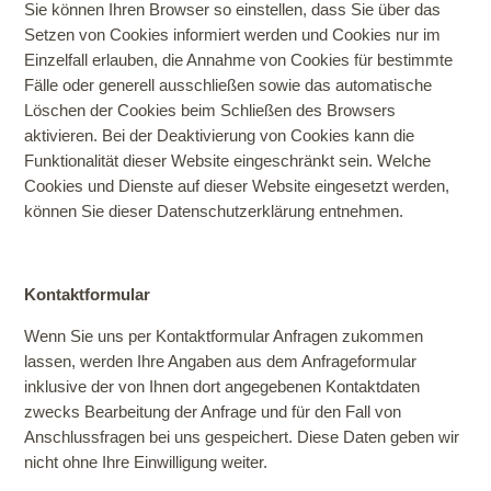
Sie können Ihren Browser so einstellen, dass Sie über das
Setzen von Cookies informiert werden und Cookies nur im
Einzelfall erlauben, die Annahme von Cookies für bestimmte
Fälle oder generell ausschließen sowie das automatische
Löschen der Cookies beim Schließen des Browsers
aktivieren. Bei der Deaktivierung von Cookies kann die
Funktionalität dieser Website eingeschränkt sein.
Welche
Cookies und Dienste auf dieser Website eingesetzt werden,
können Sie dieser Datenschutzerklärung entnehmen.
Kontaktformular
Wenn Sie uns per Kontaktformular Anfragen zukommen
lassen, werden Ihre Angaben aus dem Anfrageformular
inklusive der von Ihnen dort angegebenen Kontaktdaten
zwecks Bearbeitung der Anfrage und für den Fall von
Anschlussfragen bei uns gespeichert. Diese Daten geben wir
nicht ohne Ihre Einwilligung weiter.