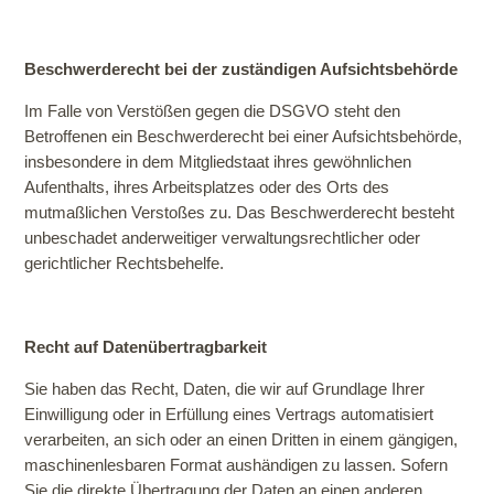
Beschwerderecht bei der zuständigen Aufsichtsbehörde
Im Falle von Verstößen gegen die DSGVO steht den
Betroffenen ein Beschwerderecht bei einer Aufsichtsbehörde,
insbesondere in dem Mitgliedstaat ihres gewöhnlichen
Aufenthalts, ihres Arbeitsplatzes oder des Orts des
mutmaßlichen Verstoßes zu. Das Beschwerderecht besteht
unbeschadet anderweitiger verwaltungsrechtlicher oder
gerichtlicher Rechtsbehelfe.
Recht auf Datenübertragbarkeit
Sie haben das Recht, Daten, die wir auf Grundlage Ihrer
Einwilligung oder in Erfüllung eines Vertrags automatisiert
verarbeiten, an sich oder an einen Dritten in einem gängigen,
maschinenlesbaren Format aushändigen zu lassen. Sofern
Sie die direkte Übertragung der Daten an einen anderen