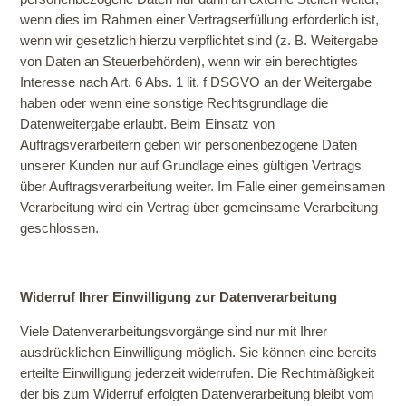
wenn dies im Rahmen einer Vertragserfüllung erforderlich ist,
wenn wir gesetzlich hierzu verpflichtet sind (z. B. Weitergabe
von Daten an Steuerbehörden), wenn wir ein berechtigtes
Interesse nach Art. 6 Abs. 1 lit. f DSGVO an der Weitergabe
haben oder wenn eine sonstige Rechtsgrundlage die
Datenweitergabe erlaubt. Beim Einsatz von
Auftragsverarbeitern geben wir personenbezogene Daten
unserer Kunden nur auf Grundlage eines gültigen Vertrags
über Auftragsverarbeitung weiter. Im Falle einer gemeinsamen
Verarbeitung wird ein Vertrag über gemeinsame Verarbeitung
geschlossen.
Widerruf Ihrer Einwilligung zur Datenverarbeitung
Viele Datenverarbeitungsvorgänge sind nur mit Ihrer
ausdrücklichen Einwilligung möglich. Sie können eine bereits
erteilte Einwilligung jederzeit widerrufen. Die Rechtmäßigkeit
der bis zum Widerruf erfolgten Datenverarbeitung bleibt vom