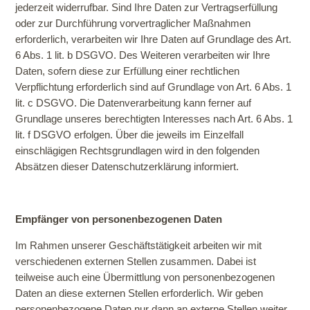
jederzeit widerrufbar. Sind Ihre Daten zur Vertragserfüllung
oder zur Durchführung vorvertraglicher Maßnahmen
erforderlich, verarbeiten wir Ihre Daten auf Grundlage des Art.
6 Abs. 1 lit. b DSGVO. Des Weiteren verarbeiten wir Ihre
Daten, sofern diese zur Erfüllung einer rechtlichen
Verpflichtung erforderlich sind auf Grundlage von Art. 6 Abs. 1
lit. c DSGVO. Die Datenverarbeitung kann ferner auf
Grundlage unseres berechtigten Interesses nach Art. 6 Abs. 1
lit. f DSGVO erfolgen. Über die jeweils im Einzelfall
einschlägigen Rechtsgrundlagen wird in den folgenden
Absätzen dieser Datenschutzerklärung informiert.
Empfänger von personenbezogenen Daten
Im Rahmen unserer Geschäftstätigkeit arbeiten wir mit
verschiedenen externen Stellen zusammen. Dabei ist
teilweise auch eine Übermittlung von personenbezogenen
Daten an diese externen Stellen erforderlich. Wir geben
personenbezogene Daten nur dann an externe Stellen weiter,