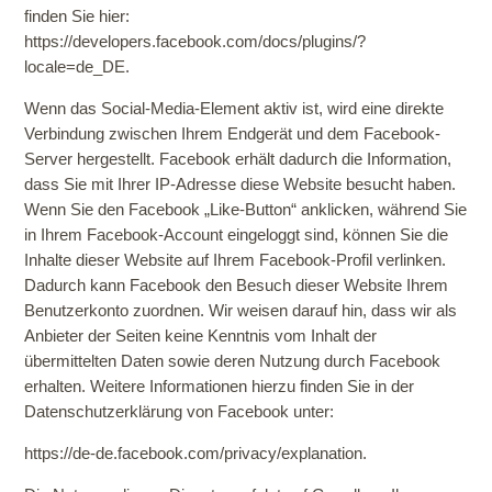
finden Sie hier:
https://developers.facebook.com/docs/plugins/?
locale=de_DE
.
Wenn das Social-Media-Element aktiv ist, wird eine direkte
Verbindung zwischen Ihrem Endgerät und dem Facebook-
Server hergestellt. Facebook erhält dadurch die Information,
dass Sie mit Ihrer IP-Adresse diese Website besucht haben.
Wenn Sie den Facebook „Like-Button“ anklicken, während Sie
in Ihrem Facebook-
Account eingeloggt sind, können Sie die
Inhalte dieser Website auf Ihrem Facebook-Profil verlinken.
Dadurch kann Facebook den Besuch dieser Website Ihrem
Benutzerkonto zuordnen. Wir weisen darauf hin, dass wir als
Anbieter der Seiten keine Kenntnis vom Inhalt der
übermittelten Daten sowie deren Nutzung durch Facebook
erhalten. Weitere Informationen hierzu finden Sie in der
Datenschutzerklärung von Facebook unter:
https://de-de.facebook.com/privacy/explanation
.