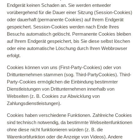
Endgerät keinen Schaden an. Sie werden entweder
vorübergehend für die Dauer einer Sitzung (Session-Cookies)
oder dauerhaft (permanente Cookies) auf Ihrem Endgerät
gespeichert. Session-Cookies werden nach Ende Ihres
Besuchs automatisch gelöscht. Permanente Cookies bleiben
auf Ihrem Endgerät gespeichert, bis Sie diese selbst löschen
oder eine automatische Löschung durch Ihren Webbrowser
erfolgt.
Cookies können von uns (First-Party-Cookies) oder von
Drittunternehmen stammen (sog. Third-PartyCookies). Third-
Party-Cookies ermöglichen die Einbindung bestimmter
Dienstleistungen von Drittunternehmen innerhalb von
Webseiten (z. B. Cookies zur Abwicklung von
Zahlungsdienstleistungen).
Cookies haben verschiedene Funktionen. Zahlreiche Cookies
sind technisch notwendig, da bestimmte Webseitenfunktionen
ohne diese nicht funktionieren würden (z. B. die
Warenkorbfunktion oder die Anzeige von Videos). Andere