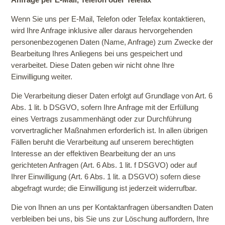
Wenn Sie uns per E-Mail, Telefon oder Telefax kontaktieren,
wird Ihre Anfrage inklusive aller daraus hervorgehenden
personenbezogenen Daten (Name, Anfrage) zum Zwecke der
Bearbeitung Ihres Anliegens bei uns gespeichert und
verarbeitet. Diese Daten geben wir nicht ohne Ihre
Einwilligung weiter.
Die Verarbeitung dieser Daten erfolgt auf Grundlage von Art. 6
Abs. 1 lit. b DSGVO, sofern Ihre Anfrage mit der Erfüllung
eines Vertrags zusammenhängt oder zur Durchführung
vorvertraglicher Maßnahmen erforderlich ist. In allen übrigen
Fällen beruht die Verarbeitung auf unserem berechtigten
Interesse an der effektiven Bearbeitung der an uns
gerichteten Anfragen (Art. 6 Abs. 1 lit. f DSGVO) oder auf
Ihrer Einwilligung (Art. 6 Abs. 1 lit. a DSGVO) sofern diese
abgefragt wurde; die Einwilligung ist jederzeit widerrufbar.
Die von Ihnen an uns per Kontaktanfragen übersandten Daten
verbleiben bei uns, bis Sie uns zur Löschung auffordern, Ihre