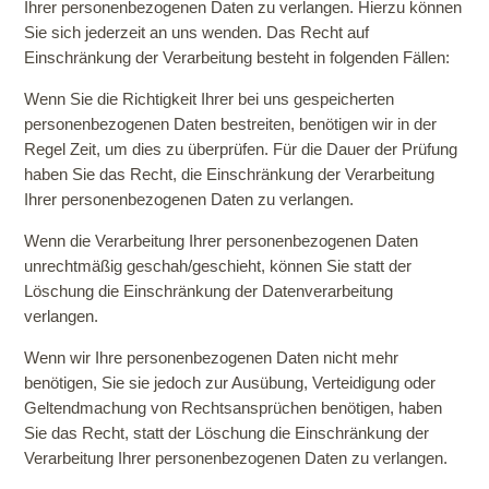
Ihrer personenbezogenen Daten zu verlangen. Hierzu können
Sie sich jederzeit an uns wenden. Das Recht auf
Einschränkung der Verarbeitung besteht in folgenden Fällen:
Wenn Sie die Richtigkeit Ihrer bei uns gespeicherten
personenbezogenen Daten bestreiten, benötigen wir in der
Regel Zeit, um dies zu überprüfen. Für die Dauer der Prüfung
haben Sie das Recht, die Einschränkung der Verarbeitung
Ihrer personenbezogenen Daten zu verlangen.
Wenn die Verarbeitung Ihrer personenbezogenen Daten
unrechtmäßig geschah/geschieht, können Sie statt der
Löschung die Einschränkung der Datenverarbeitung
verlangen.
Wenn wir Ihre personenbezogenen Daten nicht mehr
benötigen, Sie sie jedoch zur Ausübung, Verteidigung oder
Geltendmachung von Rechtsansprüchen benötigen, haben
Sie das Recht, statt der Löschung die Einschränkung der
Verarbeitung Ihrer personenbezogenen Daten zu verlangen.