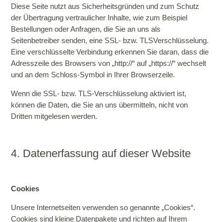
Diese Seite nutzt aus Sicherheitsgründen und zum Schutz
der Übertragung vertraulicher Inhalte, wie zum Beispiel
Bestellungen oder Anfragen, die Sie an uns als
Seitenbetreiber senden, eine SSL- bzw. TLSVerschlüsselung.
Eine verschlüsselte Verbindung erkennen Sie daran, dass die
Adresszeile des Browsers von „http://“ auf „https://“ wechselt
und an dem Schloss-Symbol in Ihrer Browserzeile.
Wenn die SSL- bzw. TLS-Verschlüsselung aktiviert ist,
können die Daten, die Sie an uns übermitteln, nicht von
Dritten mitgelesen werden.
4. Datenerfassung auf dieser Website
Cookies
Unsere Internetseiten verwenden so genannte „Cookies“.
Cookies sind kleine Datenpakete und richten auf Ihrem