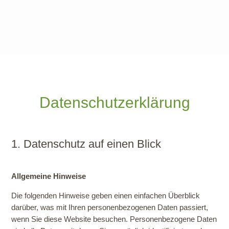
Datenschutzerklärung
1. Datenschutz auf einen Blick
Allgemeine Hinweise
Die folgenden Hinweise geben einen einfachen Überblick
darüber, was mit Ihren personenbezogenen Daten passiert,
wenn Sie diese Website besuchen. Personenbezogene Daten