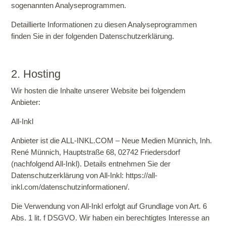
sogenannten Analyseprogrammen.
Detaillierte Informationen zu diesen Analyseprogrammen
finden Sie in der folgenden Datenschutzerklärung.
2. Hosting
Wir hosten die Inhalte unserer Website bei folgendem
Anbieter:
All-Inkl
Anbieter ist die ALL-INKL.COM – Neue Medien Münnich, Inh.
René Münnich, Hauptstraße 68, 02742 Friedersdorf
(nachfolgend All-Inkl). Details entnehmen Sie der
Datenschutzerklärung von All-Inkl:
https://all-
inkl.com/datenschutzinformationen/
.
Die Verwendung von All-Inkl erfolgt auf Grundlage von Art. 6
Abs. 1 lit. f DSGVO. Wir haben ein berechtigtes Interesse an