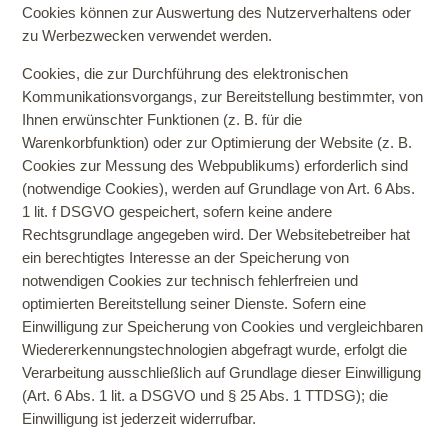
Cookies können zur Auswertung des Nutzerverhaltens oder
zu Werbezwecken verwendet werden.
Cookies, die zur Durchführung des elektronischen
Kommunikationsvorgangs, zur Bereitstellung bestimmter, von
Ihnen erwünschter Funktionen (z. B. für die
Warenkorbfunktion) oder zur Optimierung der Website (z. B.
Cookies zur Messung des Webpublikums) erforderlich sind
(notwendige Cookies), werden auf Grundlage von Art. 6 Abs.
1 lit. f DSGVO gespeichert, sofern keine andere
Rechtsgrundlage angegeben wird. Der Websitebetreiber hat
ein berechtigtes Interesse an der Speicherung von
notwendigen Cookies zur technisch fehlerfreien und
optimierten Bereitstellung seiner Dienste. Sofern eine
Einwilligung zur Speicherung von Cookies und vergleichbaren
Wiedererkennungstechnologien abgefragt wurde, erfolgt die
Verarbeitung ausschließlich auf Grundlage dieser Einwilligung
(Art. 6 Abs. 1 lit. a DSGVO und § 25 Abs. 1 TTDSG); die
Einwilligung ist jederzeit widerrufbar.