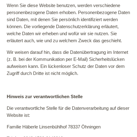
Wenn Sie diese Website benutzen, werden verschiedene
personenbezogene Daten erhoben. Personenbezogene Daten
sind Daten, mit denen Sie persönlich identifiziert werden
können. Die vorliegende Datenschutzerklärung erläutert,
welche Daten wir erheben und wofür wir sie nutzen. Sie
erläutert auch, wie und zu welchem Zweck das geschieht.
Wir weisen darauf hin, dass die Datenübertragung im Internet
(z. B. bei der Kommunikation per E-Mail) Sicherheitslücken
aufweisen kann. Ein lückenloser Schutz der Daten vor dem
Zugriff durch Dritte ist nicht möglich.
Hinweis zur verantwortlichen Stelle
Die verantwortliche Stelle für die Datenverarbeitung auf dieser
Website ist:
Familie Häberle Linsenbühlhof 78337 Öhningen