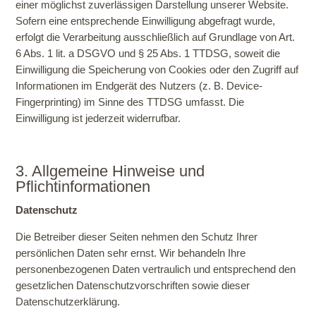
einer möglichst zuverlässigen Darstellung unserer Website.
Sofern eine entsprechende Einwilligung abgefragt wurde,
erfolgt die Verarbeitung ausschließlich auf Grundlage von Art.
6 Abs. 1 lit. a DSGVO und § 25 Abs. 1 TTDSG, soweit die
Einwilligung die Speicherung von Cookies oder den Zugriff auf
Informationen im Endgerät des Nutzers (z. B. Device-
Fingerprinting) im Sinne des TTDSG umfasst. Die
Einwilligung ist jederzeit widerrufbar.
3. Allgemeine Hinweise und
Pflichtinformationen
Datenschutz
Die Betreiber dieser Seiten nehmen den Schutz Ihrer
persönlichen Daten sehr ernst. Wir behandeln Ihre
personenbezogenen Daten vertraulich und entsprechend den
gesetzlichen Datenschutzvorschriften sowie dieser
Datenschutzerklärung.