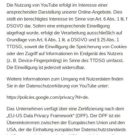
Die Nutzung von YouTube erfolgt im Interesse einer
ansprechenden Darstellung unserer Online-Angebote. Dies
stellt ein berechtigtes Interesse im Sinne von Art. 6 Abs. 1 lit. f
DSGVO dar. Sofern eine entsprechende Einwilligung
abgefragt wurde, erfolgt die Verarbeitung ausschließlich auf
Grundlage von Art. 6 Abs. 1 lit. a DSGVO und § 25 Abs. 1
TTDSG, soweit die Einwilligung die Speicherung von Cookies
oder den Zugriff auf Informationen im Endgerät des Nutzers
(z. B. Device-Fingerprinting) im Sinne des TTDSG umfasst.
Die Einwilligung ist jederzeit widerrufbar.
Weitere Informationen zum Umgang mit Nutzerdaten finden
Sie in der Datenschutzerklärung von YouTube unter:
https://policies.google.com/privacy?hl=de
.
Das Unternehmen verfügt über eine Zertifizierung nach dem
„EU-US Data Privacy Framework“ (DPF). Der DPF ist ein
Übereinkommen zwischen der Europäischen Union und den
USA, der die Einhaltung europäischer Datenschutzstandards