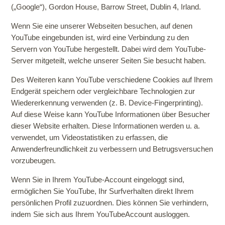
(„Google“), Gordon House, Barrow Street, Dublin 4, Irland.
Wenn Sie eine unserer Webseiten besuchen, auf denen
YouTube eingebunden ist, wird eine Verbindung zu den
Servern von YouTube hergestellt. Dabei wird dem YouTube-
Server mitgeteilt, welche unserer Seiten Sie besucht haben.
Des Weiteren kann YouTube verschiedene Cookies auf Ihrem
Endgerät speichern oder vergleichbare Technologien zur
Wiedererkennung verwenden (z. B. Device-Fingerprinting).
Auf diese Weise kann YouTube Informationen über Besucher
dieser Website erhalten. Diese Informationen werden u. a.
verwendet, um Videostatistiken zu erfassen, die
Anwenderfreundlichkeit zu verbessern und
Betrugsversuchen
vorzubeugen.
Wenn Sie in Ihrem YouTube-Account eingeloggt sind,
ermöglichen Sie YouTube, Ihr Surfverhalten direkt Ihrem
persönlichen Profil zuzuordnen. Dies können Sie verhindern,
indem Sie sich aus Ihrem YouTubeAccount ausloggen.