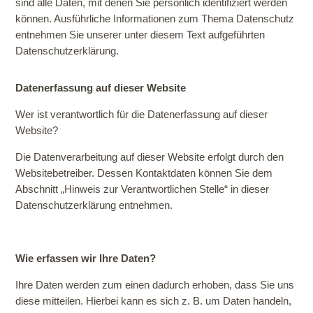
sind alle Daten, mit denen Sie persönlich identifiziert werden
können. Ausführliche Informationen zum Thema Datenschutz
entnehmen Sie unserer unter diesem Text aufgeführten
Datenschutzerklärung.
Datenerfassung auf dieser Website
Wer ist verantwortlich für die Datenerfassung auf dieser
Website?
Die Datenverarbeitung auf dieser Website erfolgt durch den
Websitebetreiber. Dessen Kontaktdaten können Sie dem
Abschnitt „Hinweis zur Verantwortlichen Stelle“ in dieser
Datenschutzerklärung entnehmen.
Wie erfassen wir Ihre Daten?
Ihre Daten werden zum einen dadurch erhoben, dass Sie uns
diese mitteilen. Hierbei kann es sich z. B. um Daten handeln,