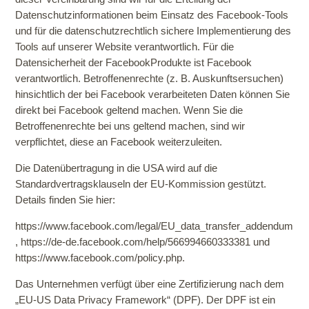
Datenschutzinformationen beim Einsatz des Facebook-Tools
und für die datenschutzrechtlich sichere Implementierung des
Tools auf unserer Website verantwortlich. Für die
Datensicherheit der FacebookProdukte ist Facebook
verantwortlich. Betroffenenrechte (z. B. Auskunftsersuchen)
hinsichtlich der bei Facebook verarbeiteten Daten können Sie
direkt bei Facebook geltend machen. Wenn Sie die
Betroffenenrechte bei uns geltend machen, sind wir
verpflichtet, diese an Facebook weiterzuleiten.
Die Datenübertragung in die USA wird auf die
Standardvertragsklauseln der EU-Kommission gestützt.
Details finden Sie hier:
https://www.facebook.com/legal/EU_data_transfer_addendum
,
https://de-de.facebook.com/help/566994660333381
und
https://www.facebook.com/policy.php
.
Das Unternehmen verfügt über eine Zertifizierung nach dem
„EU-US Data Privacy Framework“ (DPF). Der DPF ist ein