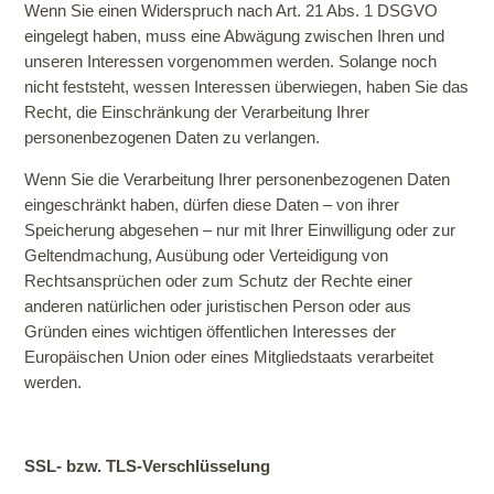
Wenn Sie einen Widerspruch nach Art. 21 Abs. 1 DSGVO
eingelegt haben, muss eine Abwägung zwischen Ihren und
unseren Interessen vorgenommen werden. Solange noch
nicht feststeht, wessen Interessen überwiegen, haben Sie das
Recht, die Einschränkung der Verarbeitung Ihrer
personenbezogenen Daten zu verlangen.
Wenn Sie die Verarbeitung Ihrer personenbezogenen Daten
eingeschränkt haben, dürfen diese Daten – von ihrer
Speicherung abgesehen – nur mit Ihrer Einwilligung oder zur
Geltendmachung, Ausübung oder Verteidigung von
Rechtsansprüchen oder zum Schutz der Rechte einer
anderen natürlichen oder juristischen Person oder aus
Gründen eines wichtigen öffentlichen Interesses der
Europäischen Union oder eines Mitgliedstaats verarbeitet
werden.
SSL- bzw. TLS-Verschlüsselung