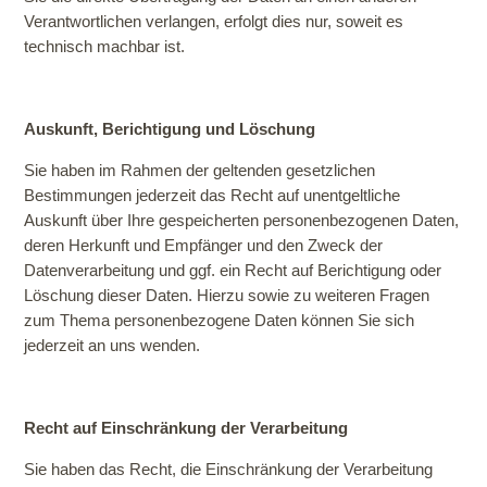
Verantwortlichen verlangen, erfolgt dies nur, soweit es
technisch machbar ist.
Auskunft, Berichtigung und Löschung
Sie haben im Rahmen der geltenden gesetzlichen
Bestimmungen jederzeit das Recht auf unentgeltliche
Auskunft über Ihre gespeicherten personenbezogenen Daten,
deren Herkunft und Empfänger und den Zweck der
Datenverarbeitung und ggf. ein Recht auf Berichtigung oder
Löschung dieser Daten. Hierzu sowie zu weiteren Fragen
zum Thema personenbezogene Daten können Sie sich
jederzeit an uns wenden.
Recht auf Einschränkung der Verarbeitung
Sie haben das Recht, die Einschränkung der Verarbeitung