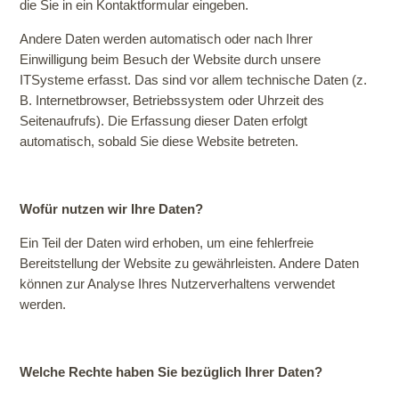
die Sie in ein Kontaktformular eingeben.
Andere Daten werden automatisch oder nach Ihrer
Einwilligung beim Besuch der Website durch unsere
ITSysteme erfasst. Das sind vor allem technische Daten (z.
B. Internetbrowser, Betriebssystem oder Uhrzeit des
Seitenaufrufs). Die Erfassung dieser Daten erfolgt
automatisch, sobald Sie diese Website betreten.
Wofür nutzen wir Ihre Daten?
Ein Teil der Daten wird erhoben, um eine fehlerfreie
Bereitstellung der Website zu gewährleisten. Andere Daten
können zur Analyse Ihres Nutzerverhaltens verwendet
werden.
Welche Rechte haben Sie bezüglich Ihrer Daten?