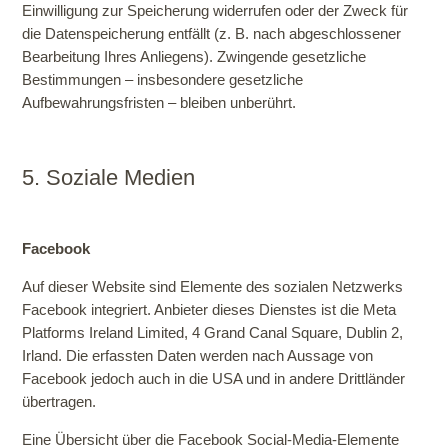
Einwilligung zur Speicherung widerrufen oder der Zweck für
die Datenspeicherung entfällt (z. B. nach abgeschlossener
Bearbeitung Ihres Anliegens). Zwingende gesetzliche
Bestimmungen – insbesondere gesetzliche
Aufbewahrungsfristen – bleiben unberührt.
5. Soziale Medien
Facebook
Auf dieser Website sind Elemente des sozialen Netzwerks
Facebook integriert. Anbieter dieses Dienstes ist die Meta
Platforms Ireland Limited, 4 Grand Canal Square, Dublin 2,
Irland. Die erfassten Daten werden nach Aussage von
Facebook jedoch auch in die USA und in andere Drittländer
übertragen.
Eine Übersicht über die Facebook Social-Media-Elemente