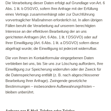
Die Verarbeitung dieser Daten erfolgt auf Grundlage von Art. 6
Abs. 1 lit. b DSGVO, sofern Ihre Anfrage mit der Erfüllung
eines Vertrags zusammenhängt oder zur Durchführung
vorvertraglicher Maßnahmen erforderlich ist. In allen übrigen
Fällen beruht die Verarbeitung auf unserem berechtigten
Interesse an der effektiven Bearbeitung der an uns
gerichteten Anfragen (Art. 6 Abs. 1 lit. f DSGVO) oder auf
Ihrer Einwilligung (Art. 6 Abs. 1 lit. a DSGVO) sofern diese
abgefragt wurde; die Einwilligung ist jederzeit widerrufbar.
Die von Ihnen im Kontaktformular eingegebenen Daten
verbleiben bei uns, bis Sie uns zur Löschung auffordern, Ihre
Einwilligung zur Speicherung widerrufen oder der Zweck für
die Datenspeicherung entfällt (z. B. nach abgeschlossener
Bearbeitung Ihrer Anfrage). Zwingende gesetzliche
Bestimmungen – insbesondere Aufbewahrungsfristen –
bleiben unberührt.
Anfrage per E-Mail, Telefon oder Telefax