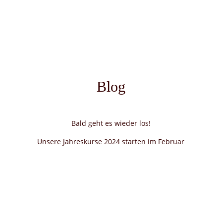
Blog
Bald geht es wieder los!
Unsere Jahreskurse 2024 starten im Februar